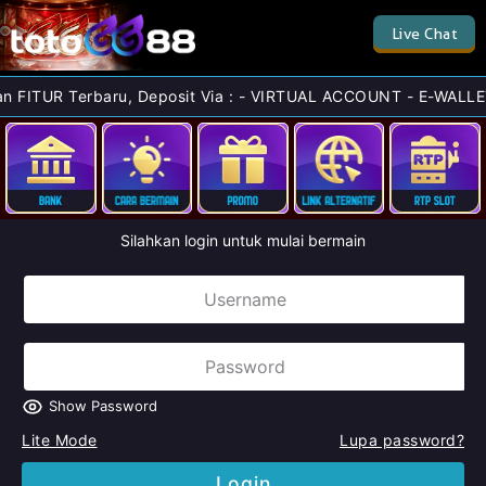
Live Chat
 Terbaru, Deposit Via : - VIRTUAL ACCOUNT - E-WALLET - QRI
Silahkan login untuk mulai bermain
Show Password
Lite Mode
Lupa password?
Login